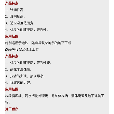
产品特点
1、强韧性高。
2、透明度高。
3、适应温度范围宽。
4、优良的耐环境应力开裂性。
应用范围
特别适用于地铁、隧道等复杂地形的地下工程。
(5)高密度聚乙烯土工膜
产品特点
1、优良的耐环境应力开裂性能。
2、耐化学腐蚀性。
3、抗渗能力强、热变形小。
4、抗穿透能力好。
应用范围
垃圾填埋场、污水污物处理场、尾矿储存场、洞体隧道及地下建筑工
程。
施工程序