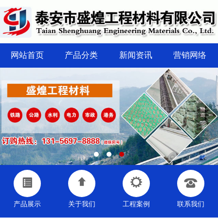
网站首页
产品分类
新闻资讯
营销网络
产品展示
关于我们
工程案例
联系我们