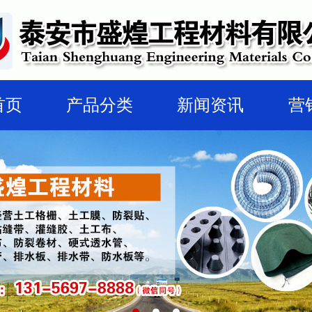
首页
产品分类
新闻资讯
营