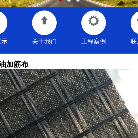
展示
关于我们
工程案例
联
油加筋布